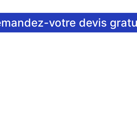
mandez-votre devis gratui