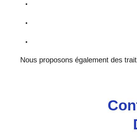
Nous proposons également des traite
Cont