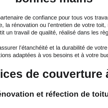
partenaire de confiance pour tous vos tra
, la rénovation ou l'entretien de votre toit
t un travail de qualité, réalisé dans les règ
urer l'étanchéité et la durabilité de votre
tions adaptées à vos besoins et à votre bu
ices de couverture
novation et réfection de toit