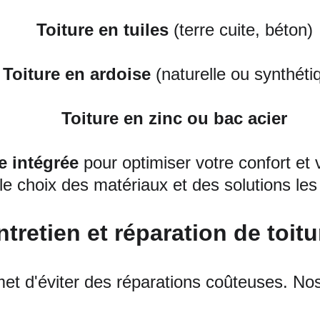
Toiture en tuiles
 (terre cuite, béton)
Toiture en ardoise
 (naturelle ou synthéti
Toiture en zinc ou bac acier
e intégrée
 pour optimiser votre confort et
choix des matériaux et des solutions les p
ntretien et réparation de toitu
et d'éviter des réparations coûteuses. Nos 