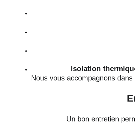
Isolation thermiqu
Nous vous accompagnons dans le 
E
Un bon entretien perm