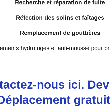
Recherche et réparation de fuite
Réfection des solins et faîtages
Remplacement de gouttières
ments hydrofuges et anti-mousse pour pré
actez-nous ici. Dev
Déplacement gratuit